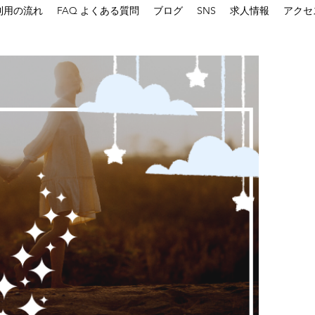
利用の流れ
FAQ よくある質問
ブログ
SNS
求人情報
アクセ