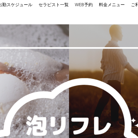
出勤スケジュール
セラピスト一覧
WEB予約
料金メニュー
ご