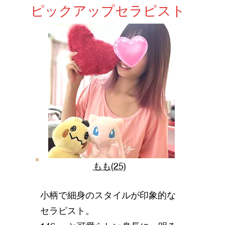
ピックアップセラピスト
もも(25)
小柄で細身のスタイルが印象的な
セラピスト。