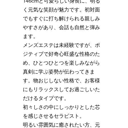
146cmと可愛らしい身長に、明る
く元気な笑顔が魅力です。初対面
でもすぐに打ち解けられる親しみ
やすさがあり、会話も自然と弾み
ます。
メンズエステは未経験ですが、ポ
ジティブで好奇心旺盛な性格のた
め、ひとつひとつを楽しみながら
真剣に学ぶ姿勢が伝わってきま
す。物おじしない性格で、お客様
にもリラックスしてお過ごしいた
だけるタイプです。
初々しさの中にしっかりとした芯
を感じさせるセラピスト。
明るい雰囲気に癒されたい方、元