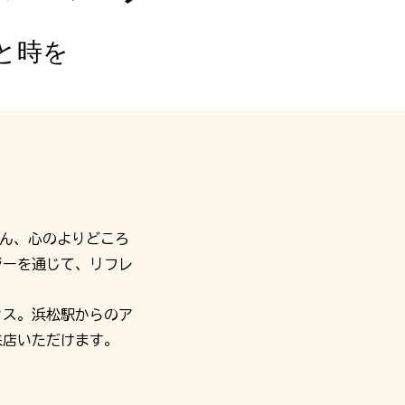
と時を
ろん、心のよりどころ
ジーを通じて、リフレ
クス。浜松駅からのア
来店いただけます。