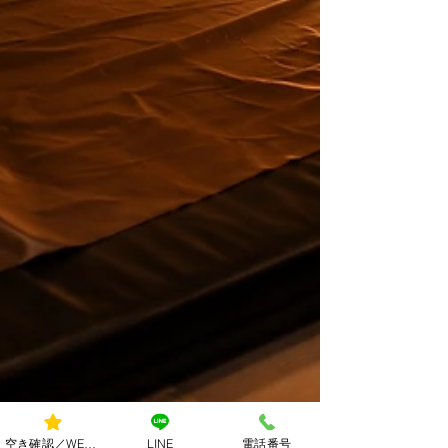
空き確認／WEB予約
LINE
電話番号