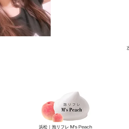
浜松｜泡リフレ M's Peach