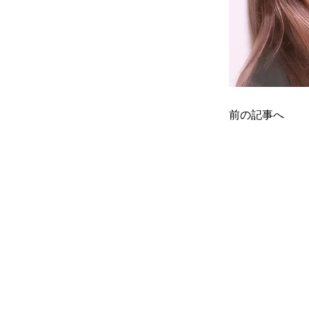
前の記事へ