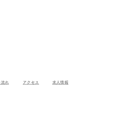
の流れ
アクセス
​求人情報