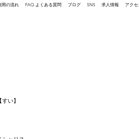
利用の流れ
FAQ よくある質問
ブログ
SNS
求人情報
アクセ
【すい】