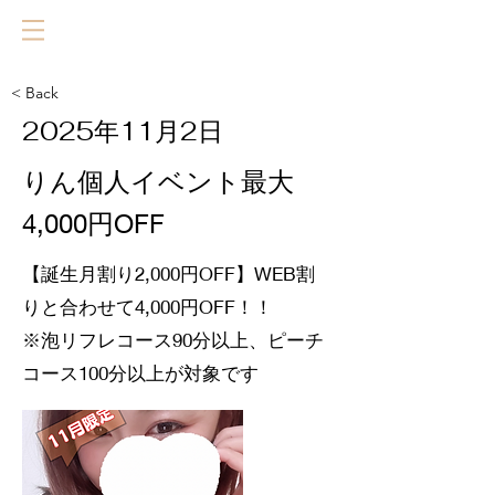
< Back
2025年11月2日
りん個人イベント最大
4,000円OFF
【誕生月割り2,000円OFF】WEB割
りと合わせて4,000円OFF！！
※泡リフレコース90分以上、ピーチ
コース100分以上が対象です