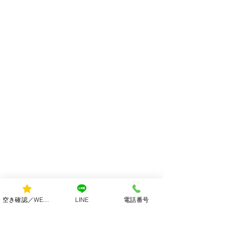
空き確認／WEB予約
LINE
電話番号