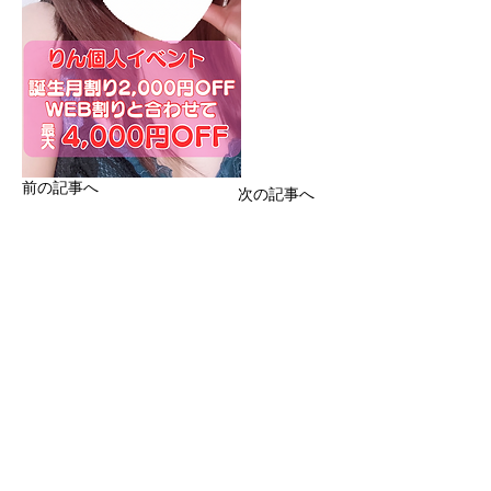
前の記事へ
次の記事へ