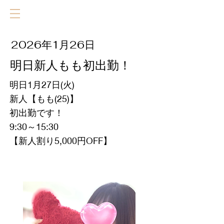
2026年1月26日
明日新人もも初出勤！
明日1月27日(火)
新人【もも(25)】
初出勤です！
9:30～15:30
【新人割り5,000円OFF】