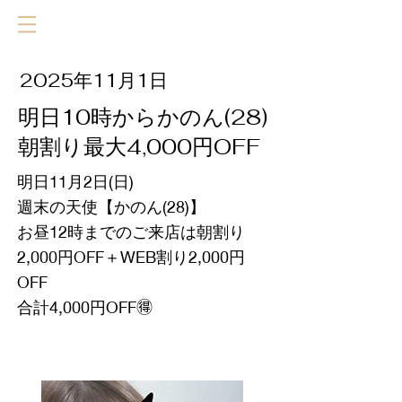
2025年11月1日
明日10時からかのん(28)
朝割り最大4,000円OFF
明日11月2日(日)
週末の天使【かのん(28)】
お昼12時までのご来店は朝割り
2,000円OFF＋WEB割り2,000円
OFF
合計4,000円OFF🉐