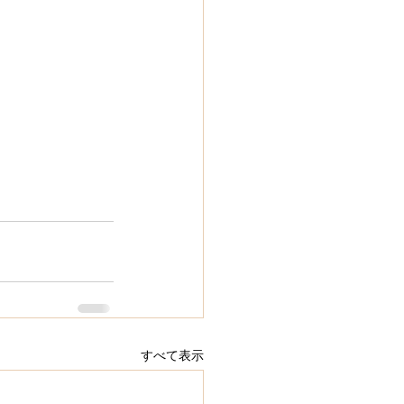
すべて表示