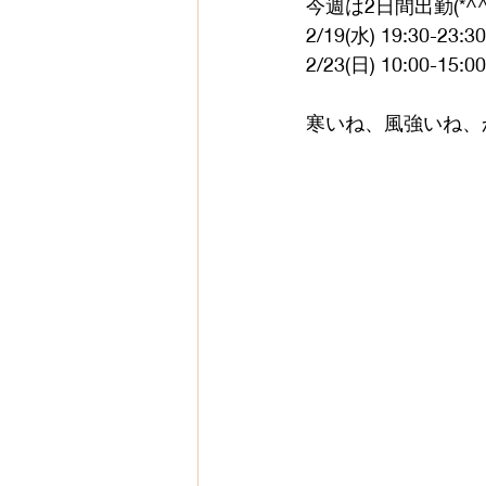
今週は2日間出勤(*^^
2/19(水) 19:30-23:30
2/23(日) 10:00-15:00
寒いね、風強いね、