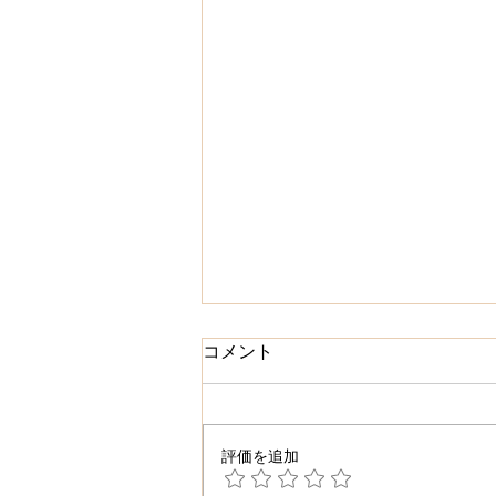
コメント
評価を追加