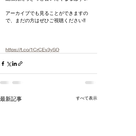
アーカイブでも見ることができますの
で、まだの方はぜひご視聴ください‼️
https://t.co/1CrCEv3ySO
最新記事
すべて表示