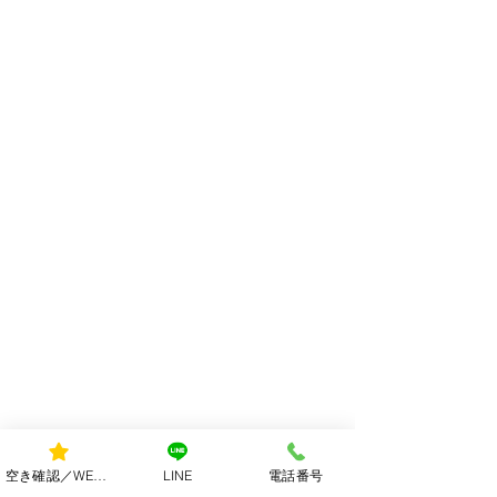
空き確認／WEB予約
LINE
電話番号