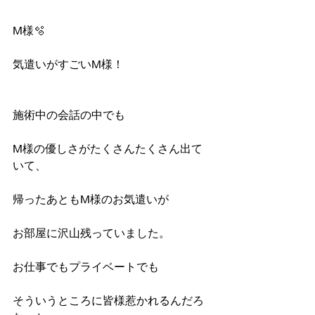
M様🫧
気遣いがすごいM様！
施術中の会話の中でも
M様の優しさがたくさんたくさん出て
いて、
帰ったあともM様のお気遣いが
お部屋に沢山残っていました。
お仕事でもプライベートでも
そういうところに皆様惹かれるんだろ