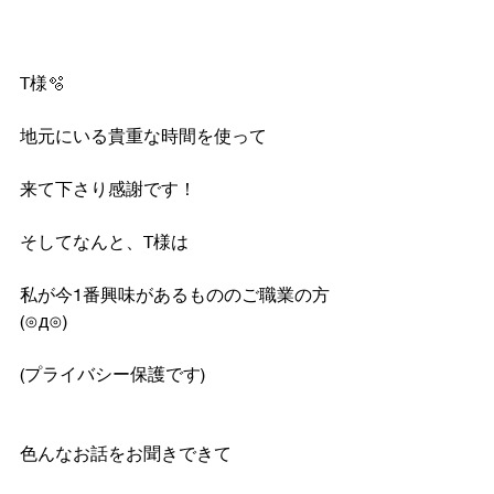
T様🫧
地元にいる貴重な時間を使って
来て下さり感謝です！
そしてなんと、T様は
私が今1番興味があるもののご職業の方
(⊙д⊙)
(プライバシー保護です)
色んなお話をお聞きできて