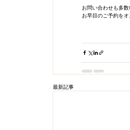
お問い合わせも多数
お早目のご予約をオ
最新記事