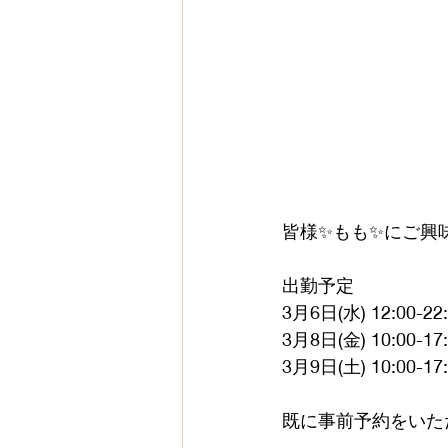
皆様✨もも✨にご興味
出勤予定
3月6日(水) 12:00-22
3月8日(金) 10:00-17
3月9日(土) 10:00-17
既に事前予約をいた