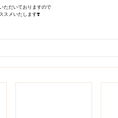
いただいておりますので
ススメいたします❣️