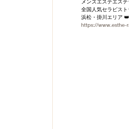
メンズエステエステ
全国人気セラピスト
浜松・掛川エリア 👑 ́
https://www.esthe-r