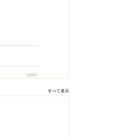
すべて表示