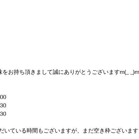
をお持ち頂きまして誠にありがとうございますm(_ _)
:00
:30
:30
だいている時間もございますが、まだ空き枠ございます